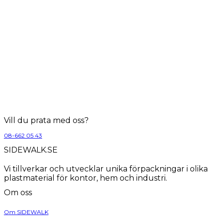
Vill du prata med oss?
08-662 05 43
SIDEWALK.SE
Vi tillverkar och utvecklar unika förpackningar i olika
plastmaterial för kontor, hem och industri.
Om oss
Om SIDEWALK