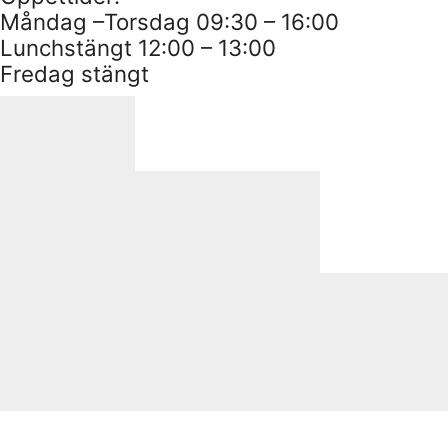
Måndag –Torsdag 09:30 – 16:00
Lunchstängt 12:00 – 13:00
Fredag stängt