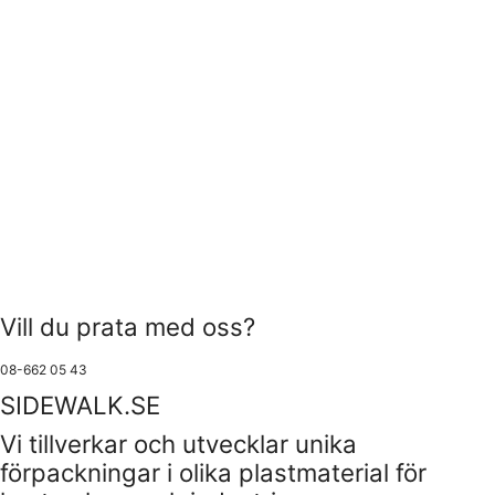
Vill du prata med oss?
08-662 05 43
SIDEWALK.SE
Vi tillverkar och utvecklar unika
förpackningar i olika plastmaterial för