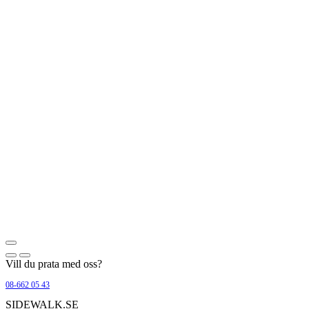
Vill du prata med oss?
08-662 05 43
SIDEWALK.SE