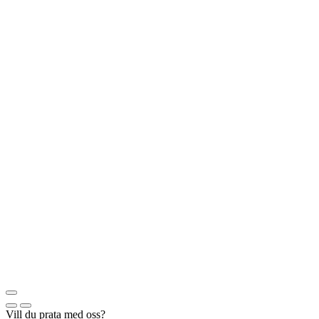
Vill du prata med oss?