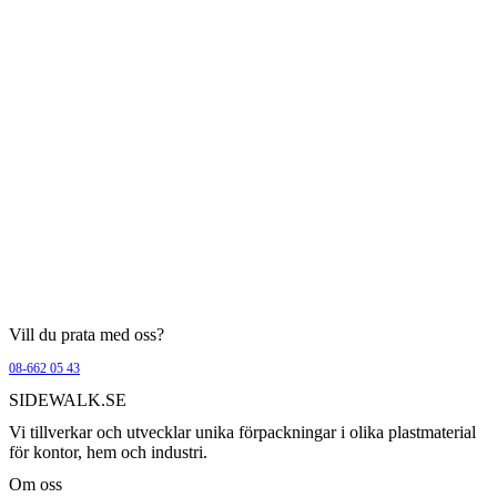
Vill du prata med oss?
08-662 05 43
SIDEWALK.SE
Vi tillverkar och utvecklar unika förpackningar i olika plastmaterial
för kontor, hem och industri.
Om oss