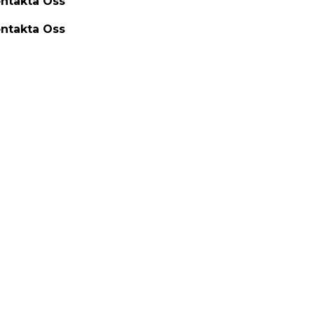
ntakta Oss
ntakta Oss