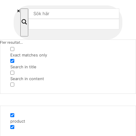
Fler resultat...
Exact matches only
Search in title
Search in content
product