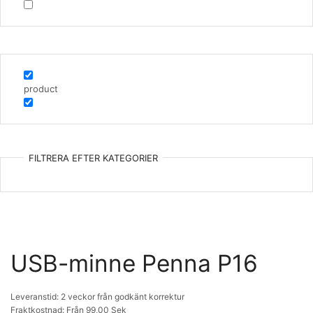
product
FILTRERA EFTER KATEGORIER
USB-minne Penna P16
Leveranstid: 2 veckor från godkänt korrektur
Fraktkostnad: Från 99,00 Sek