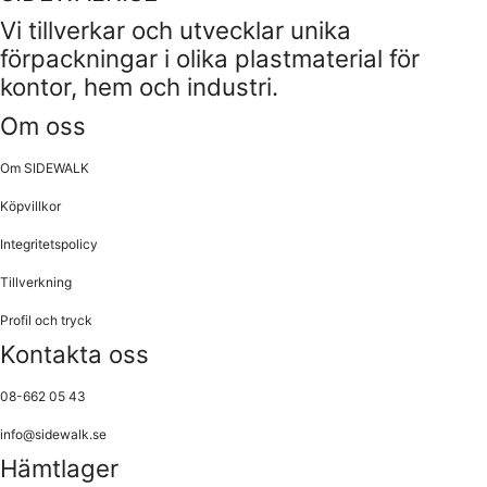
Vi tillverkar och utvecklar unika
förpackningar i olika plastmaterial för
kontor, hem och industri.
Om oss
Om SIDEWALK
Köpvillkor
Integritetspolicy
Tillverkning
Profil och tryck
Kontakta oss
08-662 05 43
info@sidewalk.se
Hämtlager