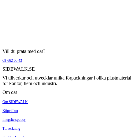
Vill du prata med oss?
08-662 05 43
SIDEWALK.SE
Vi tillverkar och utvecklar unika förpackningar i olika plastmaterial
för kontor, hem och industri.
Om oss
Om SIDEWALK
Köpvillkor
Integritetspolicy
Tillverkning