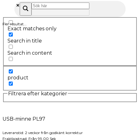
Fler resultat...
Exact matches only
Search in title
Search in content
product
Filtrera efter kategorier
USB-minne PL97
Leveranstid: 2 veckor från godkänt korrektur
Fraktkostnad: Från 99,00 Sek