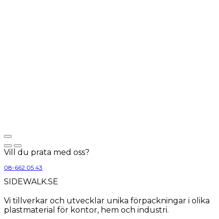
Vill du prata med oss?
08-662 05 43
SIDEWALK.SE
Vi tillverkar och utvecklar unika förpackningar i olika
plastmaterial för kontor, hem och industri.