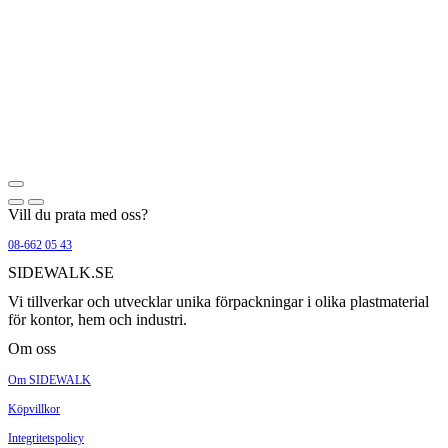
Vill du prata med oss?
08-662 05 43
SIDEWALK.SE
Vi tillverkar och utvecklar unika förpackningar i olika plastmaterial
för kontor, hem och industri.
Om oss
Om SIDEWALK
Köpvillkor
Integritetspolicy