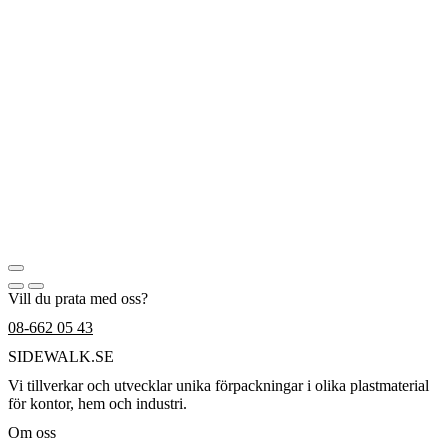
Vill du prata med oss?
08-662 05 43
SIDEWALK.SE
Vi tillverkar och utvecklar unika förpackningar i olika plastmaterial
för kontor, hem och industri.
Om oss